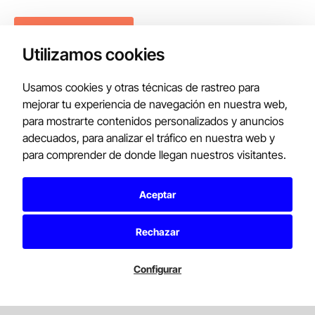
Utilizamos cookies
Usamos cookies y otras técnicas de rastreo para
mejorar tu experiencia de navegación en nuestra web,
para mostrarte contenidos personalizados y anuncios
adecuados, para analizar el tráfico en nuestra web y
para comprender de donde llegan nuestros visitantes.
Aceptar
Rechazar
Configurar