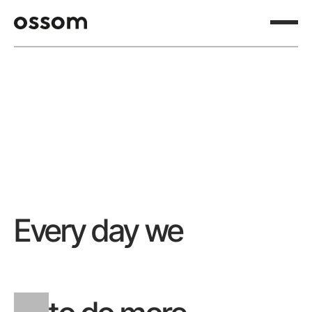
Every day we