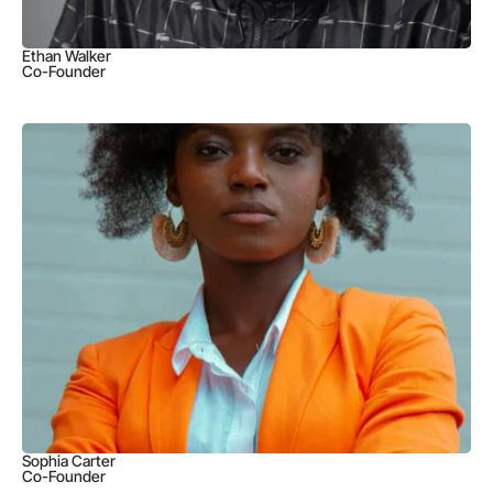
Ethan Walker
Co-Founder
Sophia Carter
Co-Founder