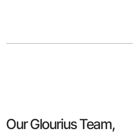
Our Glourius Team,