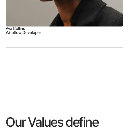
Ava Collins
Webflow Developer
Our Values define