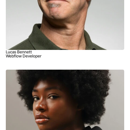
Lucas Bennett
Webflow Developer