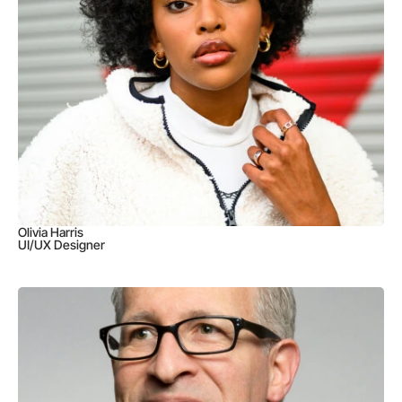
Olivia Harris
UI/UX Designer